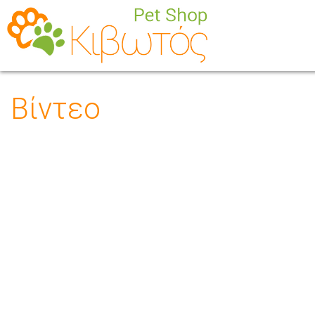
Βίντεο