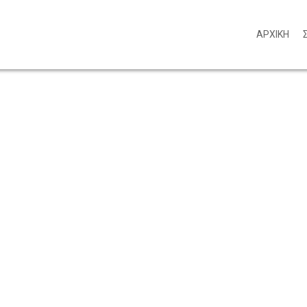
ΑΡΧΙΚΗ