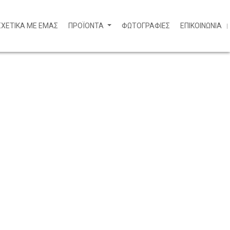
ΣΧΕΤΙΚΑ ΜΕ ΕΜΑΣ
ΠΡΟΪΟΝΤΑ
ΦΩΤΟΓΡΑΦΙΕΣ
ΕΠΙΚΟΙΝΩΝΙΑ